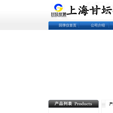
回弹仪首页
公司介绍
产