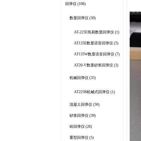
回弹仪
(108)
数显回弹仪
(50)
AT-225E简易数显回弹仪
(1)
AT135E数显语音回弹仪
(5)
AT135W数显语音回弹仪
(7)
AT20-V数显砂浆回弹仪
(3)
机械回弹仪
(35)
AT225B机械式回弹仪
(1)
混凝土回弹仪
(50)
砂浆回弹仪
(39)
砖回弹仪
(28)
重型回弹仪
(5)