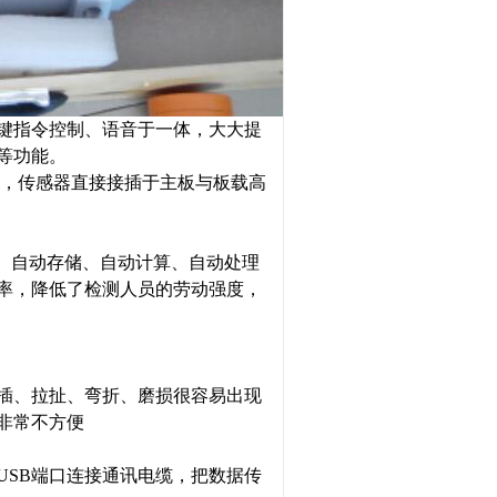
键指令控制、语音于一体，大大提
等功能。
，传感器直接接插于主板与板载高
、自动存储、自动计算、自动处理
率，降低了检测人员的劳动强度，
插、拉扯、弯折、磨损很容易出现
非常不方便
USB
端口连接通讯电缆，把数据传