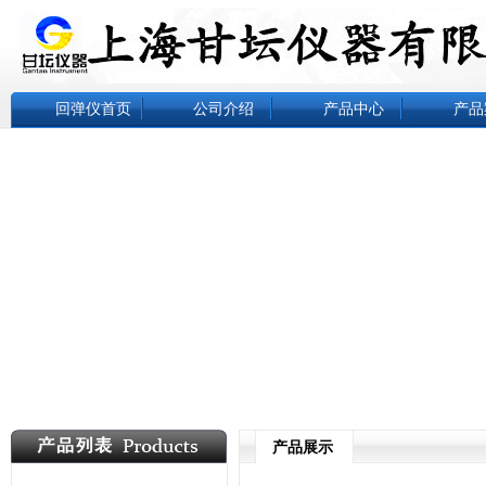
回弹仪首页
公司介绍
产品中心
产品
产品展示