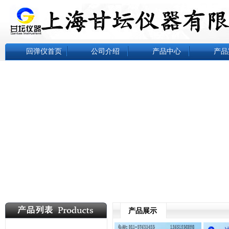
回弹仪首页
公司介绍
产品中心
产品
产品展示