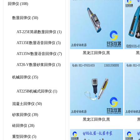
回弹仪
(108)
数显回弹仪
(50)
AT-225E简易数显回弹仪
(1)
AT135E数显语音回弹仪
(5)
黑龙江回弹仪,黑
黑
AT135W数显语音回弹仪
(7)
AT20-V数显砂浆回弹仪
(3)
机械回弹仪
(35)
AT225B机械式回弹仪
(1)
混凝土回弹仪
(50)
砂浆回弹仪
(39)
黑龙江回弹仪,黑
砖回弹仪
(28)
重型回弹仪
(5)