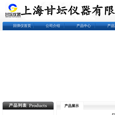
回弹仪首页
公司介绍
产品中心
产品
产品展示