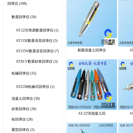
回弹仪
(108)
数显回弹仪
(50)
AT-225E简易数显回弹仪
(1)
AT135E数显语音回弹仪
(5)
新疆混凝土回弹仪
A
AT135W数显语音回弹仪
(7)
AT20-V数显砂浆回弹仪
(3)
机械回弹仪
(35)
AT225B机械式回弹仪
(1)
混凝土回弹仪
(50)
砂浆回弹仪
(39)
AT-225B混凝土回
A
砖回弹仪
(28)
重型回弹仪
(5)