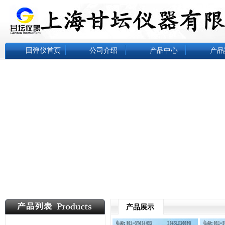
回弹仪首页
公司介绍
产品中心
产品
产品展示