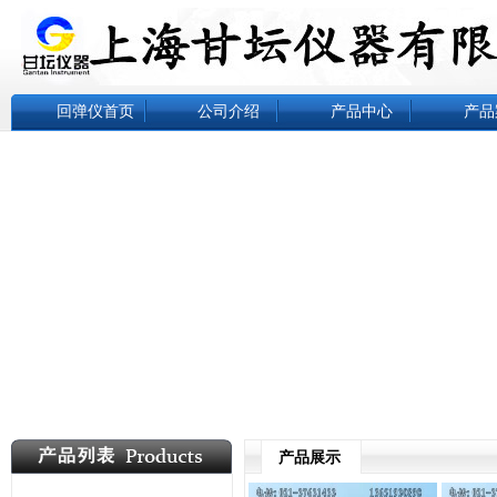
回弹仪首页
公司介绍
产品中心
产品
产品展示