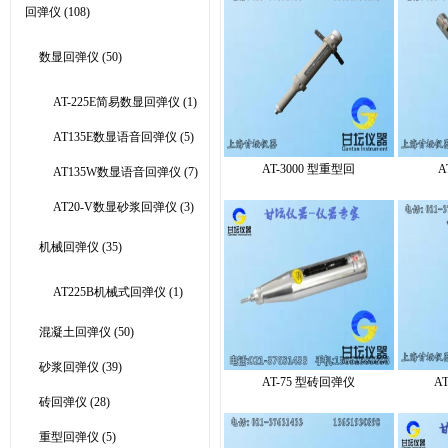
回弹仪
(108)
数显回弹仪
(50)
AT-225E简易数显回弹仪
(1)
AT135E数显语音回弹仪
(5)
AT-3000 型重型回
A
AT135W数显语音回弹仪
(7)
AT20-V数显砂浆回弹仪
(3)
机械回弹仪
(35)
AT225B机械式回弹仪
(1)
混凝土回弹仪
(50)
砂浆回弹仪
(39)
AT-75 型砖回弹仪
A
砖回弹仪
(28)
重型回弹仪
(5)