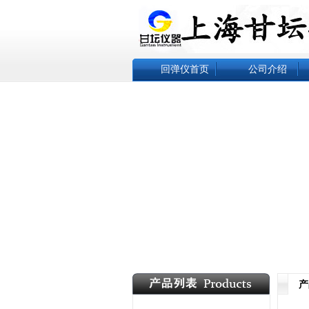
回弹仪首页
公司介绍
产